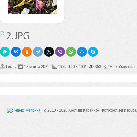
Гость
18 марта 2022
19kb (160 x 160)
353
Не добавлены
© 2010 - 2026 Хостинг Картинок.
Фотохостинг изобр