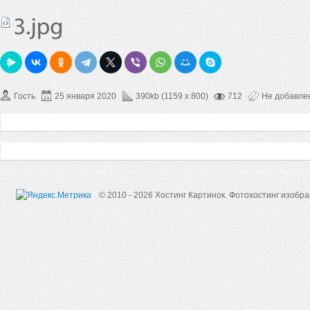
Гость
25 января 2020
390kb (1159 x 800)
712
Не добавле
© 2010 - 2026 Хостинг Картинок.
Фотохостинг изобр