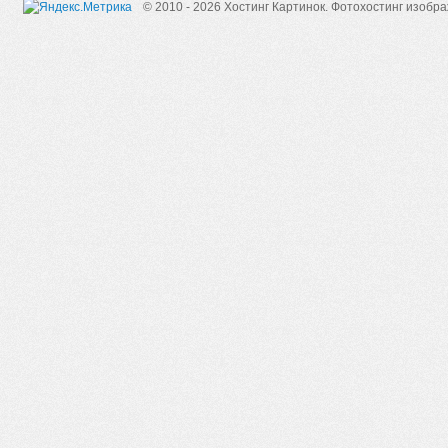
© 2010 - 2026 Хостинг Картинок.
Фотохостинг изобр