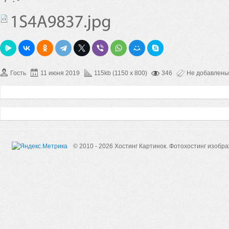
Гость
11 июня 2019
115kb (1150 x 800)
346
Не добавлены
© 2010 - 2026 Хостинг Картинок.
Фотохостинг изобр