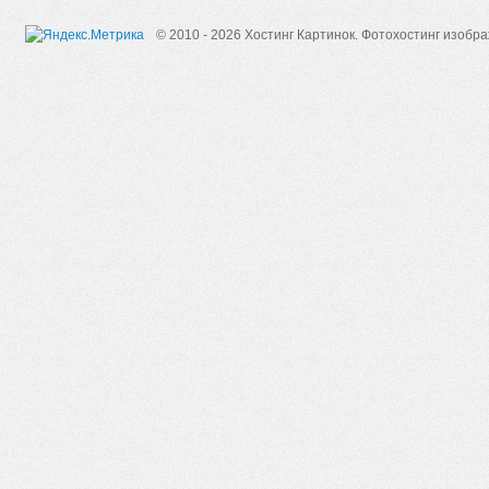
© 2010 - 2026 Хостинг Картинок.
Фотохостинг изобр