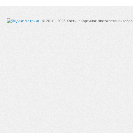
© 2010 - 2026 Хостинг Картинок.
Фотохостинг изобр