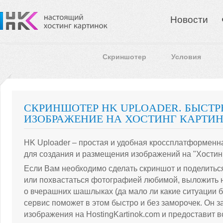
Новости
Скриншотер
Условия
СКРИНШОТЕР HK UPLOADER. БЫСТР
ИЗОБРАЖЕНИЕ НА ХОСТИНГ КАРТИН
HK Uploader – простая и удобная кроссплатформенн
для создания и размещения изображений на "Хостинг
Если Вам необходимо сделать скриншот и поделитьс
или похвастаться фотографией любимой, выложить 
о вчерашних шашлыках (да мало ли какие ситуации 
сервис поможет в этом быстро и без заморочек. Он з
изображения на HostingKartinok.com и предоставит 