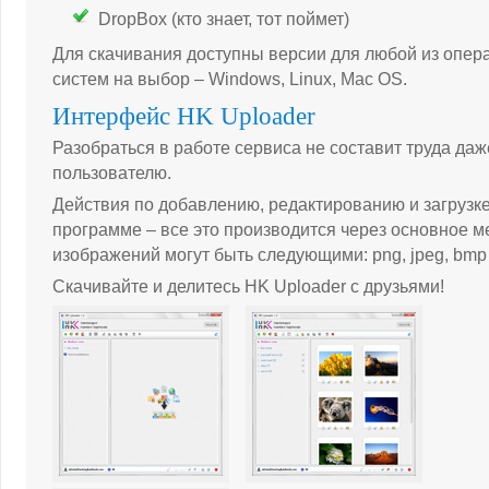
DropBox (кто знает, тот поймет)
Для скачивания доступны версии для любой из опе
систем на выбор – Windows, Linux, Mac OS.
Интерфейс HK Uploader
Разобраться в работе сервиса не составит труда д
пользователю.
Действия по добавлению, редактированию и загрузк
программе – все это производится через основное 
изображений могут быть следующими: png, jpeg, bmp и
Скачивайте и делитесь HK Uploader с друзьями!