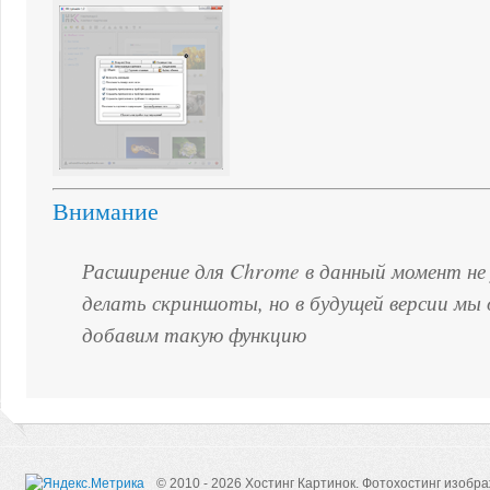
Внимание
Расширение для Chrome в данный момент не
делать скриншоты, но в будущей версии мы
добавим такую функцию
© 2010 - 2026 Хостинг Картинок.
Фотохостинг изобр