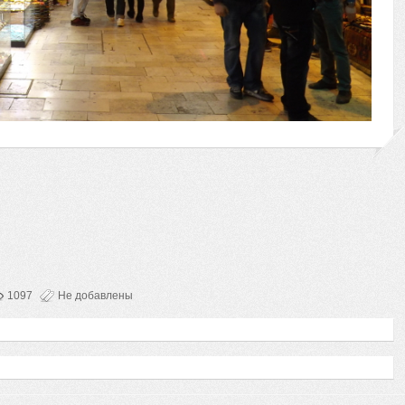
1097
Не добавлены