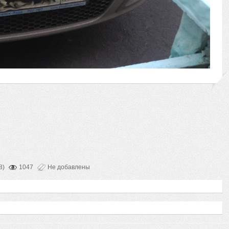
8)
1047
Не добавлены