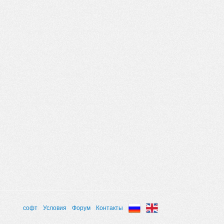
софт
Условия
Форум
Контакты