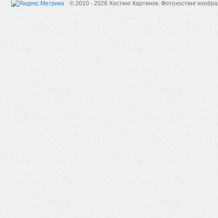
© 2010 - 2026 Хостинг Картинок.
Фотохостинг изобр