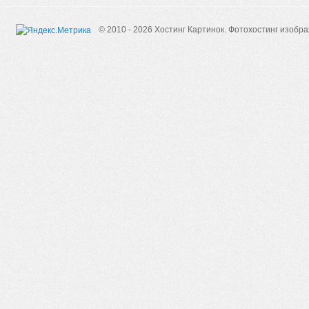
© 2010 - 2026 Хостинг Картинок.
Фотохостинг изобр