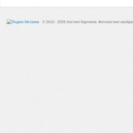
© 2010 - 2026 Хостинг Картинок.
Фотохостинг изобр