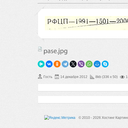
Гость
14 декабря 2012
8kb (336 x 50)
1
© 2010 - 2026 Хостинг Картин