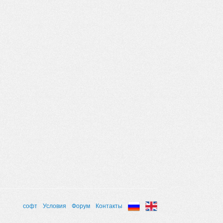
софт
Условия
Форум
Контакты