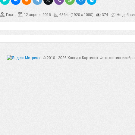
Гость
12 апреля 2016
636kb (1920 x 1080)
374
Не добав
© 2010 - 2026 Хостинг Картинок.
Фотохостинг изобр