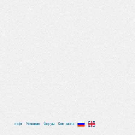
софт
Условия
Форум
Контакты