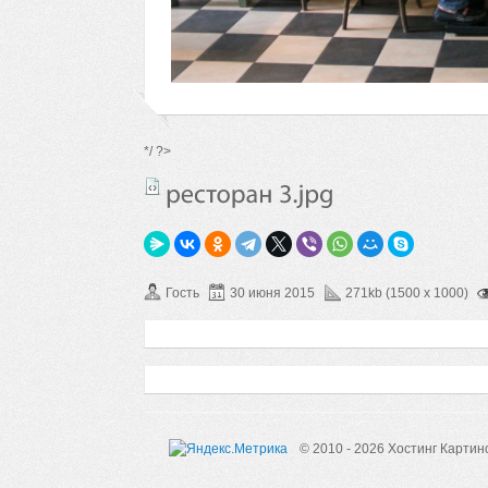
*/ ?>
Гость
30 июня 2015
271kb (1500 x 1000)
© 2010 - 2026 Хостинг Картин