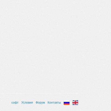
софт
Условия
Форум
Контакты