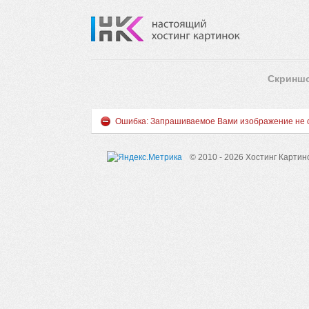
Скринш
Ошибка: Запрашиваемое Вами изображение не с
© 2010 - 2026 Хостинг Картин