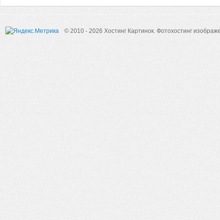
© 2010 - 2026 Хостинг Картинок.
Фотохостинг изображ