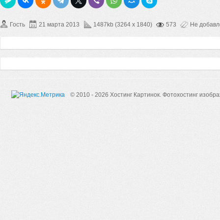
Гость
21 марта 2013
1487kb (3264 x 1840)
573
Не добав
© 2010 - 2026 Хостинг Картинок.
Фотохостинг изобр