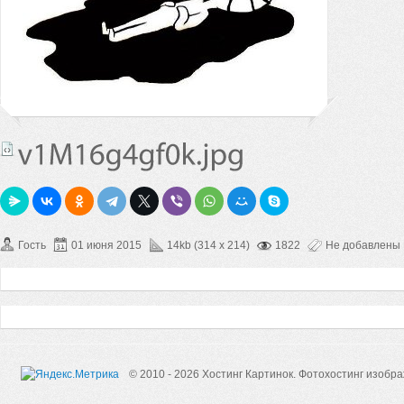
Гость
01 июня 2015
14kb (314 x 214)
1822
Не добавлены
© 2010 - 2026 Хостинг Картинок.
Фотохостинг изобр