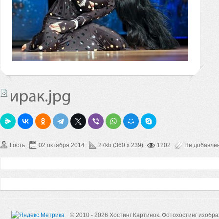
Гость
02 октября 2014
27kb (360 x 239)
1202
Не добавле
© 2010 - 2026 Хостинг Картинок.
Фотохостинг изобр