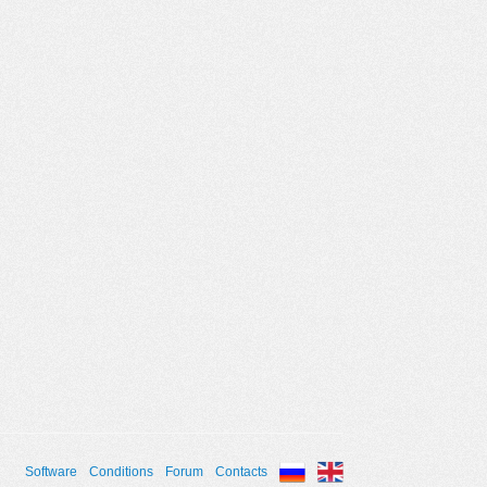
Software
Conditions
Forum
Contacts