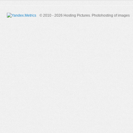
© 2010 - 2026 Hosting Pictures.
Photohosting of images