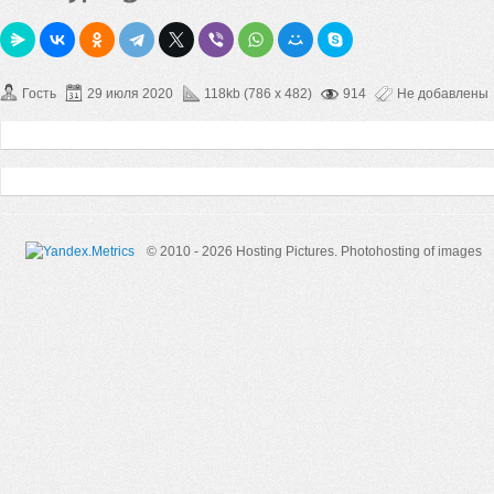
Гость
29 июля 2020
118kb (786 x 482)
914
Не добавлены
© 2010 - 2026 Hosting Pictures.
Photohosting of images