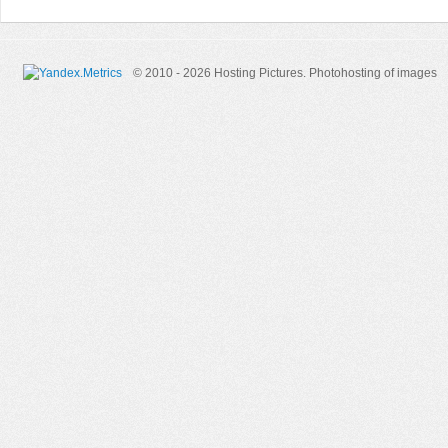
© 2010 - 2026 Hosting Pictures.
Photohosting of images