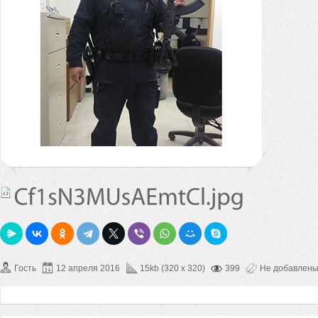
Гость
12 апреля 2016
15kb (320 x 320)
399
Не добавлен