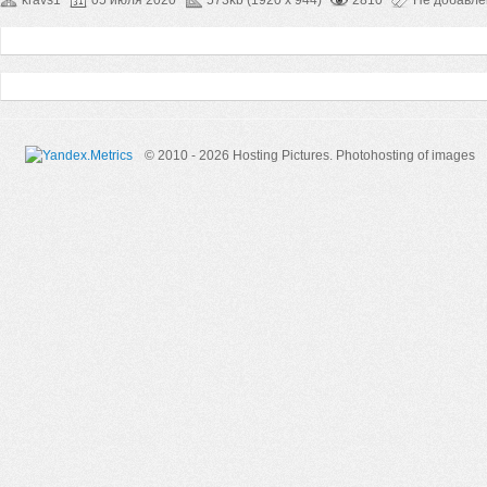
© 2010 - 2026 Hosting Pictures.
Photohosting of images