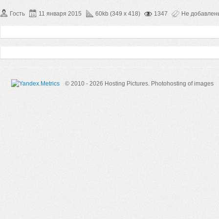
Гость
11 января 2015
60kb (349 x 418)
1347
Не добавлен
© 2010 - 2026 Hosting Pictures.
Photohosting of images