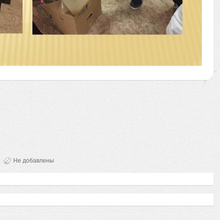
Не добавлены