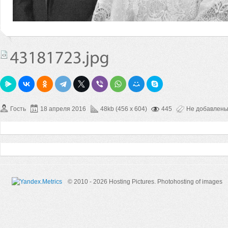
Гость
18 апреля 2016
48kb (456 x 604)
445
Не добавлен
© 2010 - 2026 Hosting Pictures.
Photohosting of images