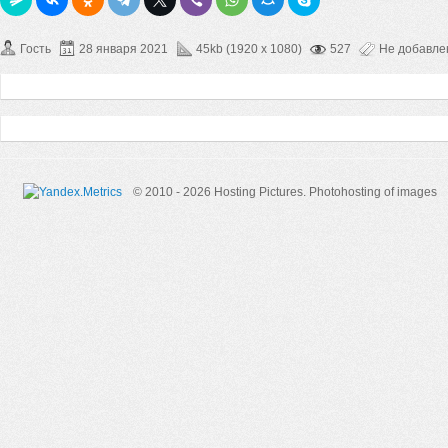
Гость
28 января 2021
45kb (1920 x 1080)
527
Не добавл
© 2010 - 2026 Hosting Pictures.
Photohosting of images