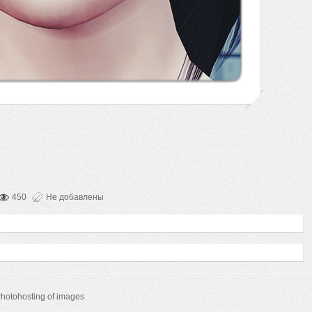
450
Не добавлены
hotohosting of images