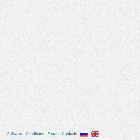
Software
Conditions
Forum
Contacts