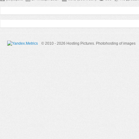
© 2010 - 2026 Hosting Pictures.
Photohosting of images