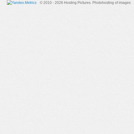
© 2010 - 2026 Hosting Pictures.
Photohosting of images