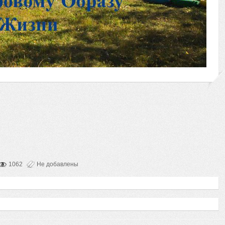
1062
Не добавлены