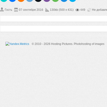
Гость
07 сентября 2016
130kb (500 x 431)
449
Не добавл
© 2010 - 2026 Hosting Pictures.
Photohosting of images