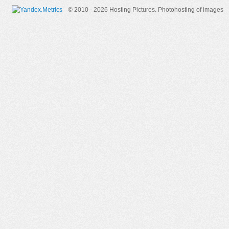
© 2010 - 2026 Hosting Pictures.
Photohosting of images