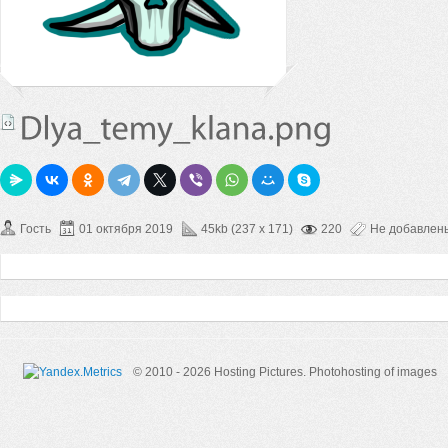
Гость
01 октября 2019
45kb (237 x 171)
220
Не добавлен
© 2010 - 2026 Hosting Pictures.
Photohosting of images