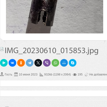
Гость
10 июня 2023
932kb (1198 x 2064)
195
Не добавле