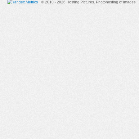
© 2010 - 2026 Hosting Pictures.
Photohosting of images