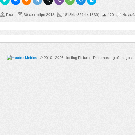
Гость
30 сентября 2018
1818kb (3264 x 1836)
470
Не доб
© 2010 - 2026 Hosting Pictures.
Photohosting of images