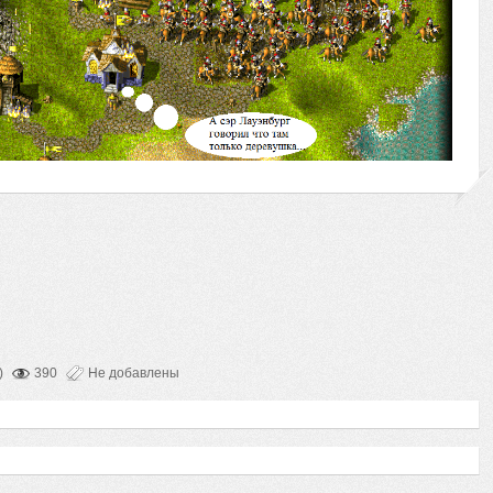
)
390
Не добавлены