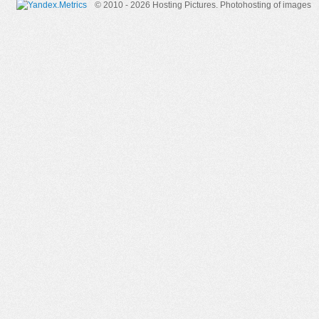
© 2010 - 2026 Hosting Pictures.
Photohosting of images