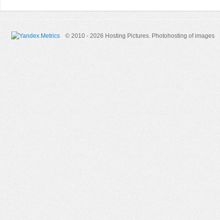
© 2010 - 2026 Hosting Pictures.
Photohosting of images