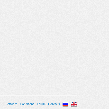
Software
Conditions
Forum
Contacts