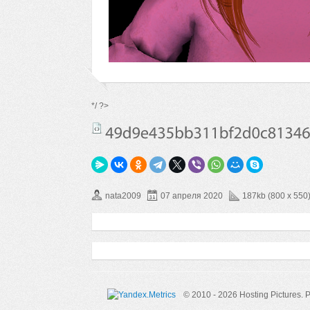
*/ ?>
nata2009
07 апреля 2020
187kb (800 x 550
© 2010 - 2026 Hosting Pictures.
P