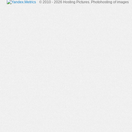
© 2010 - 2026 Hosting Pictures.
Photohosting of images