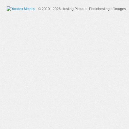
© 2010 - 2026 Hosting Pictures.
Photohosting of images