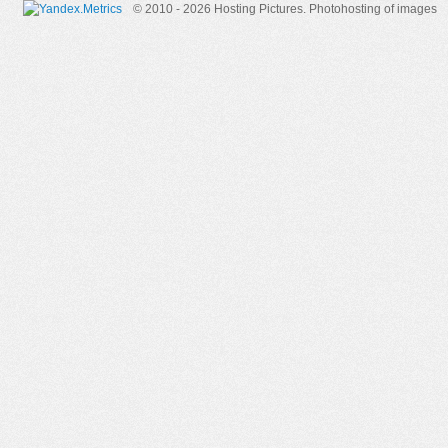
© 2010 - 2026 Hosting Pictures.
Photohosting of images