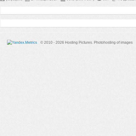
© 2010 - 2026 Hosting Pictures.
Photohosting of images