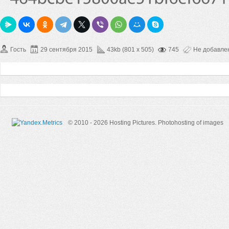
Гость
29 сентября 2015
43kb (801 x 505)
745
Не добавле
© 2010 - 2026 Hosting Pictures.
Photohosting of images