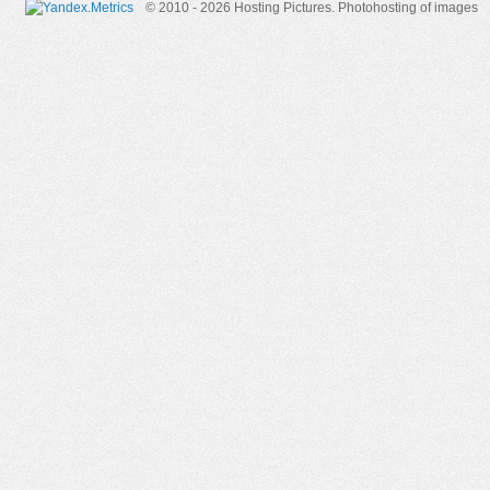
© 2010 - 2026 Hosting Pictures.
Photohosting of images